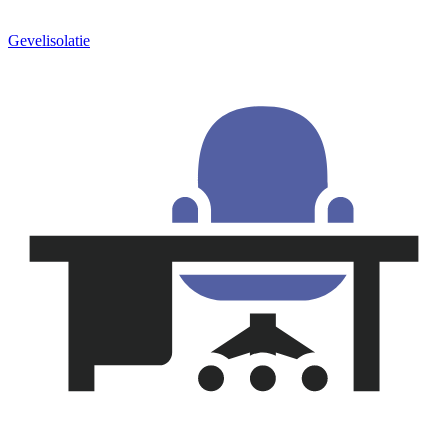
Gevelisolatie