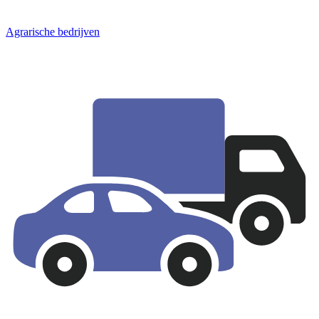
Agrarische bedrijven