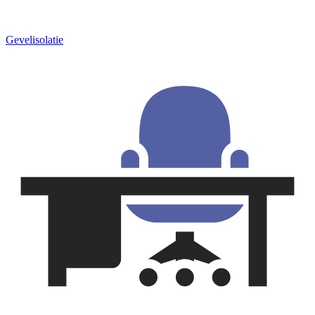
Gevelisolatie