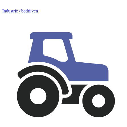
Industrie / bedrijven