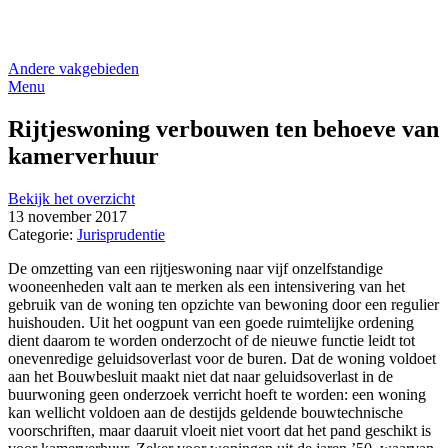
Andere vakgebieden
Menu
Rijtjeswoning verbouwen ten behoeve van
kamerverhuur
Bekijk het overzicht
13 november 2017
Categorie:
Jurisprudentie
De omzetting van een rijtjeswoning naar vijf onzelfstandige
wooneenheden valt aan te merken als een intensivering van het
gebruik van de woning ten opzichte van bewoning door een regulier
huishouden. Uit het oogpunt van een goede ruimtelijke ordening
dient daarom te worden onderzocht of de nieuwe functie leidt tot
onevenredige geluidsoverlast voor de buren. Dat de woning voldoet
aan het Bouwbesluit maakt niet dat naar geluidsoverlast in de
buurwoning geen onderzoek verricht hoeft te worden: een woning
kan wellicht voldoen aan de destijds geldende bouwtechnische
voorschriften, maar daaruit vloeit niet voort dat het pand geschikt is