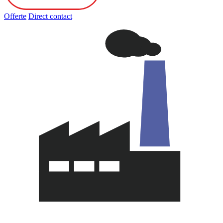
Offerte
Direct contact