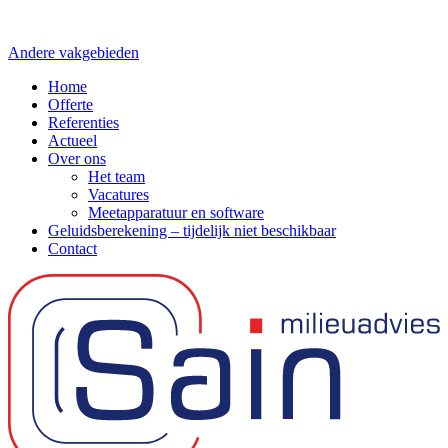
Andere vakgebieden
Home
Offerte
Referenties
Actueel
Over ons
Het team
Vacatures
Meetapparatuur en software
Geluidsberekening – tijdelijk niet beschikbaar
Contact